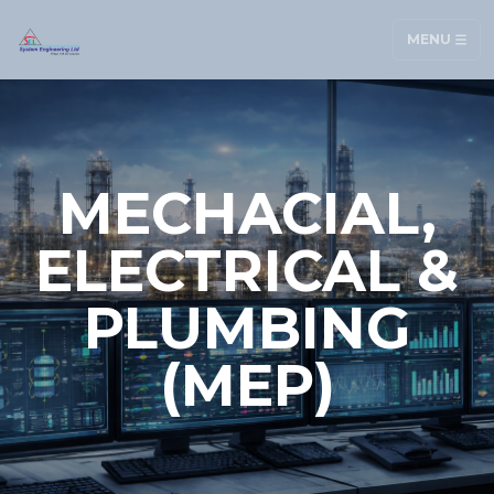
MENU
MECHACIAL,
ELECTRICAL &
PLUMBING
(MEP)